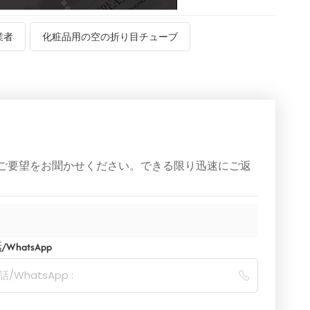
業者
化粧品用の空の折り目チューブ
ご要望をお聞かせください。できる限り迅速にご返
WhatsApp