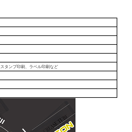
トスタンプ印刷、ラベル印刷など