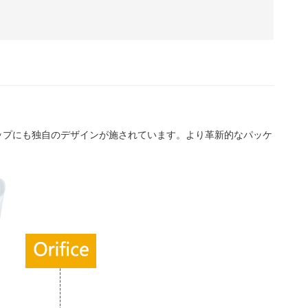
ップにも独自のデザインが施されています。より革新的なパッケ