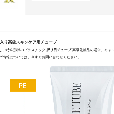
ml入り高級スキンケア用チューブ
しい特殊形状のプラスチック
折り目チューブ
高級化粧品の場合、キャ
グ情報については、今すぐお問い合わせください。