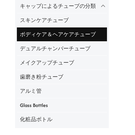
キャップによるチューブの分類
スキンケアチューブ
ボディケア＆ヘアケアチューブ
デュアルチャンバーチューブ
メイクアップチューブ
歯磨き粉チューブ
アルミ管
Glass Bottles
化粧品ボトル