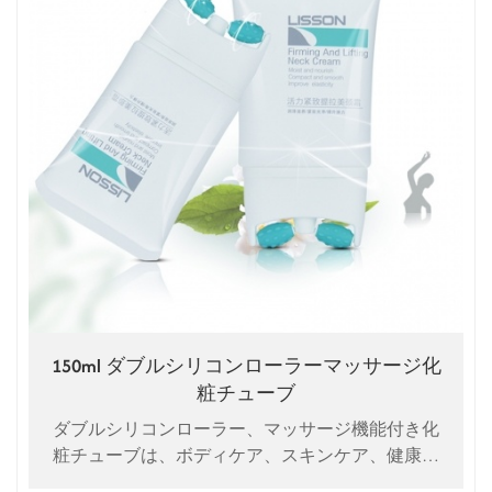
150ml ダブルシリコンローラーマッサージ化
粧チューブ
ダブルシリコンローラー、マッサージ機能付き化
粧チューブは、ボディケア、スキンケア、健康維
持のための当社独自の特許製品です。