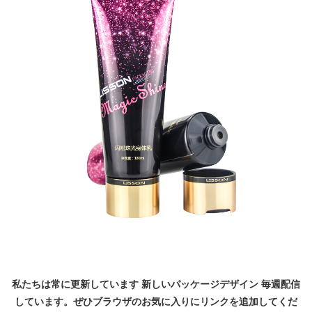
私たちは常に更新しています
新しいパッケージデザイン
毎週配信
しています。ぜひブラウザのお気に入りにリンクを追加してくだ