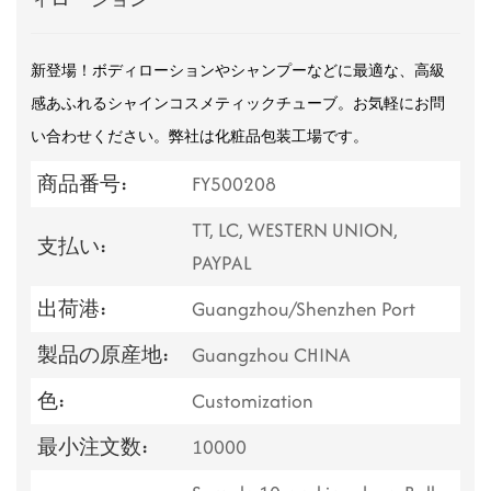
新登場！ボディローションやシャンプーなどに最適な、高級
感あふれるシャインコスメティックチューブ。お気軽にお問
い合わせください。弊社は化粧品包装工場です。
商品番号:
FY500208
TT, LC, WESTERN UNION,
支払い:
PAYPAL
出荷港:
Guangzhou/Shenzhen Port
製品の原産地:
Guangzhou CHINA
色:
Customization
最小注文数:
10000