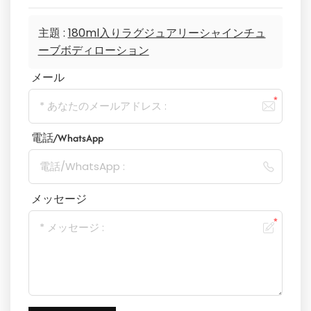
主題 :
180ml入りラグジュアリーシャインチュ
ーブボディローション
メール
電話/WhatsApp
メッセージ