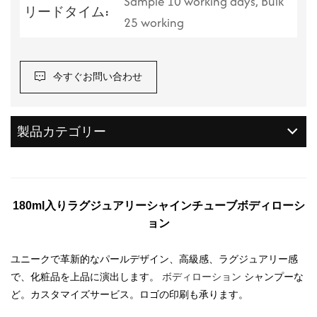
Sample 10 working days, Bulk
リードタイム:
25 working
今すぐお問い合わせ
製品カテゴリー
180ml入りラグジュアリーシャインチューブボディローシ
ョン
ユニークで革新的なパールデザイン、高級感、ラグジュアリー感
で、化粧品を上品に演出します。
ボディローション
シャンプーな
ど。カスタマイズサービス。ロゴの印刷も承ります。