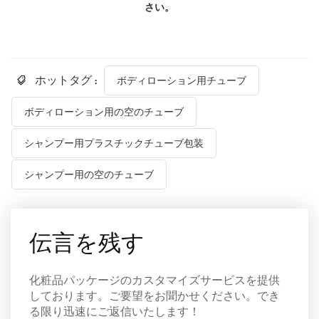
さい。
ホットタグ :
ボディローション用チューブ
ボディローション用の空のチューブ
シャンプー用プラスチックチューブ包装
シャンプー用の空のチューブ
伝言を残す
化粧品パッケージのカスタマイズサービスを提供
しております。ご要望をお聞かせください。でき
る限り迅速にご返信いたします！