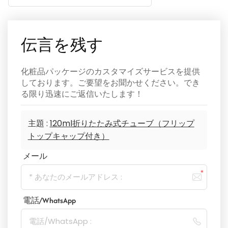
伝言を残す
化粧品パッケージのカスタマイズサービスを提供
しております。ご要望をお聞かせください。でき
る限り迅速にご返信いたします！
主題 :
120ml折りたたみ式チューブ（フリップ
トップキャップ付き）
メール
電話/WhatsApp