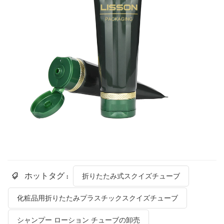
ホットタグ :
折りたたみ式スクイズチューブ
化粧品用折りたたみプラスチックスクイズチューブ
シャンプー ローション チューブの卸売