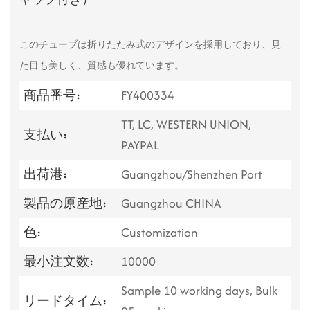
このチューブは折りたたみ式のデザインを採用しており、見
た目も美しく、質感も優れています。
商品番号:
FY400334
TT, LC, WESTERN UNION,
支払い:
PAYPAL
出荷港:
Guangzhou/Shenzhen Port
製品の原産地:
Guangzhou CHINA
色:
Customization
最小注文数:
10000
Sample 10 working days, Bulk
リードタイム: