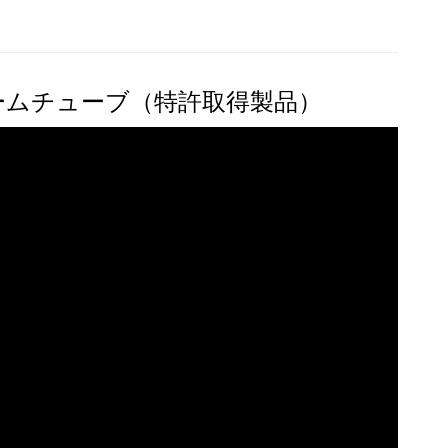
ームチューブ（特許取得製品）