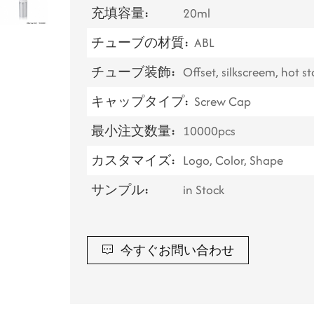
充填容量:
20ml
チューブの材質:
ABL
チューブ装飾:
Offset, silkscreem, hot 
キャップタイプ:
Screw Cap
最小注文数量:
10000pcs
カスタマイズ:
Logo, Color, Shape
サンプル:
in Stock
今すぐお問い合わせ