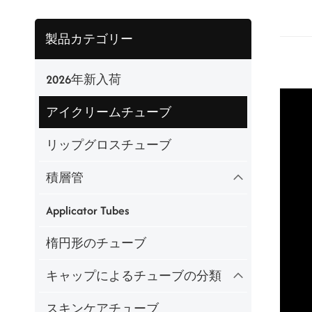
製品カテゴリー
2026年新入荷
アイクリームチューブ
リップグロスチューブ
積層管
Applicator Tubes
楕円形のチューブ
キャップによるチューブの分類
スキンケアチューブ