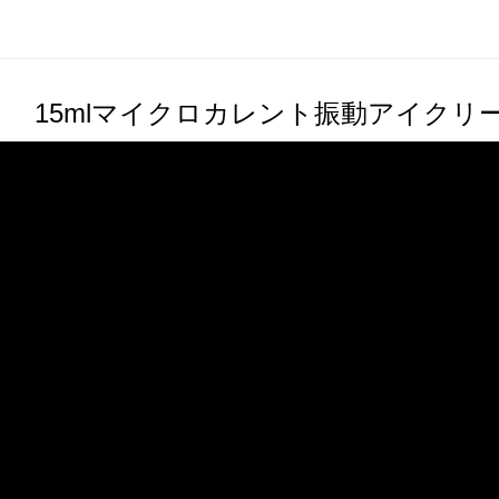
15mlマイクロカレント振動アイクリ