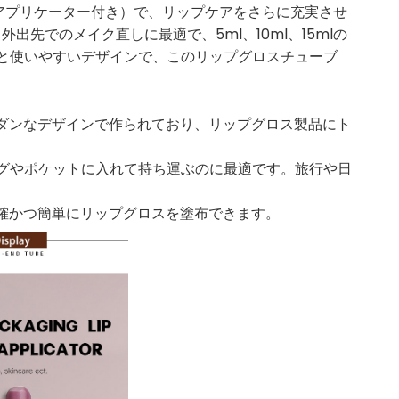
ロス（アプリケーター付き）で、リップケアをさらに充実させ
先でのメイク直しに最適で、5ml、10ml、15mlの
と使いやすいデザインで、このリップグロスチューブ
ダンなデザインで作られており、リップグロス製品にト
バッグやポケットに入れて持ち運ぶのに最適です。旅行や日
確かつ簡単にリップグロスを塗布できます。