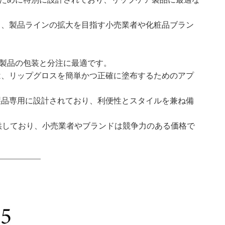
おり、製品ラインの拡大を目指す小売業者や化粧品ブラン
ス製品の包装と分注に最適です。
には、リップグロスを簡単かつ正確に塗布するためのアプ
ス製品専用に設計されており、利便性とスタイルを兼ね備
提供しており、小売業者やブランドは競争力のある価格で