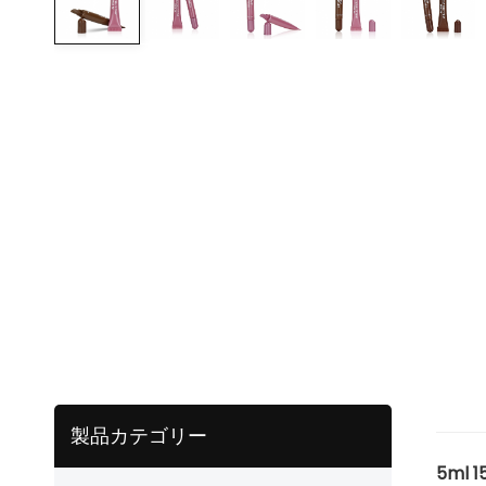
製品カテゴリー
5ml