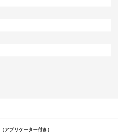
ロス（アプリケーター付き）