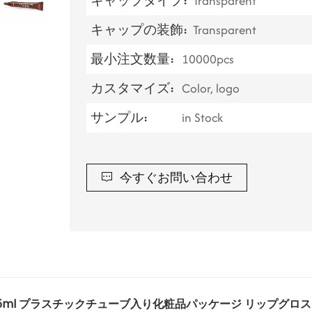
キャップタイプ:
Transparent
キャップの装飾:
Transparent
最小注文数量:
10000pcs
カスタマイズ:
Color, logo
サンプル:
in Stock
今すぐお問い合わせ
 15ml プラスチックチューブ入り化粧品パッケージ リップグ