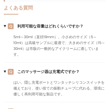
よくある質問
利用可能な容量はどれくらいですか？
Q
5ml～30ml（直径19mm）。小さめのサイズ（5～
10ml）は高級サンプルに最適で、大きめのサイズ（15～
30ml）は市販の一般的なアイクリームに適していま
す。
このマッサージ器は充電式ですか？
Q
はい。隠し充電ポートとワンタッチシリコンスイッチを
備えており、使い捨ての振動チューブに代わる、環境に
優しく再利用可能な製品です。