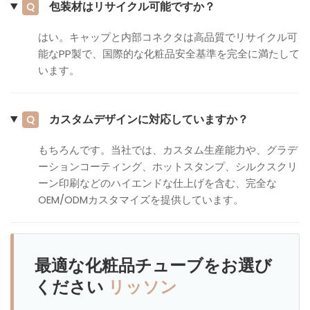
包装材はリサイクル可能ですか？
Q
はい。キャップと内部コネクタは高品質でリサイクル可
能なPP製で、国際的な化粧品安全基準を完全に満たして
います。
カスタムデザインに対応していますか？
Q
もちろんです。当社では、カスタム生産能力や、グラデ
ーションコーティング、ホットスタンプ、シルクスクリ
ーン印刷などのハイエンドな仕上げを含む、完全な
OEM/ODMカスタマイズを提供しています。
最適な化粧品チューブをお選び
ください
リッソン