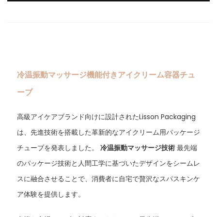
冷温振動マッサージ機能付きアイクリーム容器チュ
ーブ
高級アイケアブランド向けに設計されたLisson Packaging
は、先進技術を搭載した革新的なアイクリーム用パッケージ
チューブを発表しました。
冷温振動マッサージ技術
最先端
のパッケージ技術と人間工学に基づいたデザインをシームレ
スに融合させることで、消費者に自宅で贅沢なスパスキンケ
ア体験を提供します。