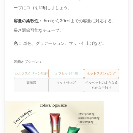
ーブにロゴを印刷しましょう。
容量の柔軟性：
5mlから30mlまでの容量に対応する、
長さ調節可能なチューブ。
色：
単色、グラデーション、マット仕上げなど。
装飾オプション：
シルクスクリーン印刷
オフセット印刷
ホットスタンピング
高光沢
マット仕上げ
ベルベットのような柔
らかな手触り