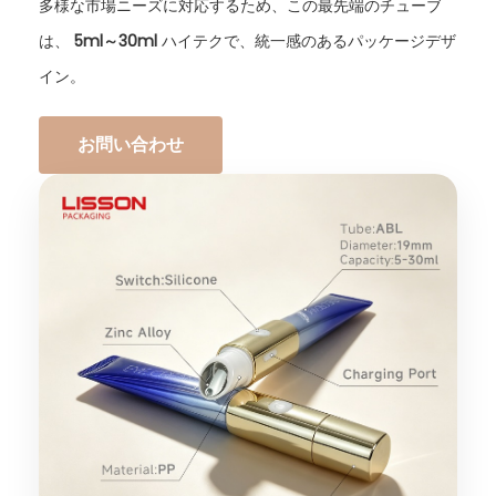
多様な市場ニーズに対応するため、この最先端のチューブ
は、
5ml～30ml
ハイテクで、統一感のあるパッケージデザ
イン。
お問い合わせ