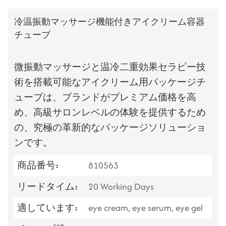
冷温振動マッサージ機能付きアイクリーム容器
チューブ
微振動マッサージと温冷二重効果セラピー技
術を搭載可能なアイクリーム用パッケージチ
ューブは、ブランドがプレミアム価格を高
め、高級サロンレベルの体験を提供するため
の、究極の革新的なパッケージソリューショ
ンです。
商品番号:
810563
リードタイム:
20 Working Days
適しています:
eye cream, eye serum, eye gel