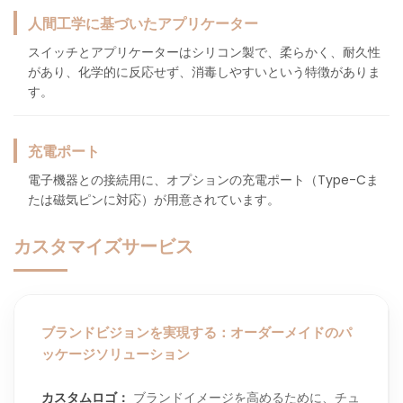
人間工学に基づいたアプリケーター
スイッチとアプリケーターはシリコン製で、柔らかく、耐久性
があり、化学的に反応せず、消毒しやすいという特徴がありま
す。
充電ポート
電子機器との接続用に、オプションの充電ポート（Type-Cま
たは磁気ピンに対応）が用意されています。
カスタマイズサービス
ブランドビジョンを実現する：オーダーメイドのパ
ッケージソリューション
カスタムロゴ：
ブランドイメージを高めるために、チュ