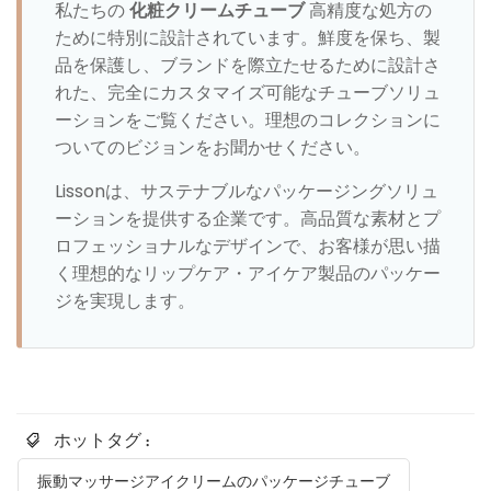
私たちの
化粧クリームチューブ
高精度な処方の
ために特別に設計されています。鮮度を保ち、製
品を保護し、ブランドを際立たせるために設計さ
れた、完全にカスタマイズ可能なチューブソリュ
ーションをご覧ください。理想のコレクションに
ついてのビジョンをお聞かせください。
Lissonは、サステナブルなパッケージングソリュ
ーションを提供する企業です。高品質な素材とプ
ロフェッショナルなデザインで、お客様が思い描
く理想的なリップケア・アイケア製品のパッケー
ジを実現します。
ホットタグ :
振動マッサージアイクリームのパッケージチューブ