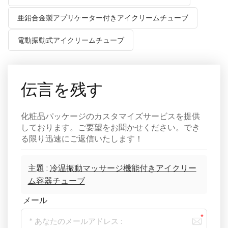
亜鉛合金製アプリケーター付きアイクリームチューブ
電動振動式アイクリームチューブ
伝言を残す
化粧品パッケージのカスタマイズサービスを提供
しております。ご要望をお聞かせください。でき
る限り迅速にご返信いたします！
主題 :
冷温振動マッサージ機能付きアイクリー
ム容器チューブ
メール