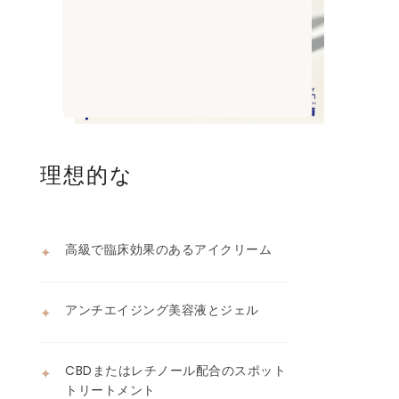
理想的な
高級で臨床効果のあるアイクリーム
✦
アンチエイジング美容液とジェル
✦
CBDまたはレチノール配合のスポット
✦
トリートメント