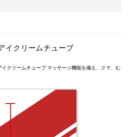
ジアイクリームチューブ
アイクリームチューブ
マッサージ機能を備え、クマ、む
。