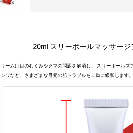
20ml スリーボールマッサー
クリームは目のむくみやクマの問題を解消し、
スリーボールズ
、シワなど、さまざまな目元の肌トラブルを二重に緩和します