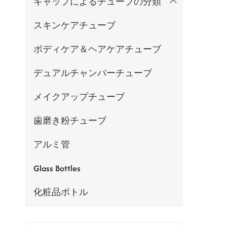
キャップによるチューブの分類
スキンケアチューブ
ボディケア＆ヘアケアチューブ
デュアルチャンバーチューブ
メイクアップチューブ
歯磨き粉チューブ
アルミ管
Glass Bottles
化粧品ボトル