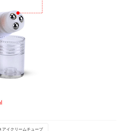
きアイクリームチューブ