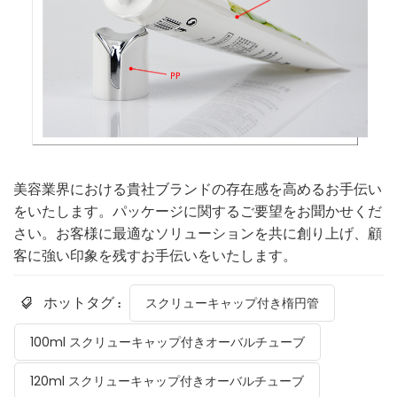
美容業界における貴社ブランドの存在感を高めるお手伝い
をいたします。パッケージに関するご要望をお聞かせくだ
さい。お客様に最適なソリューションを共に創り上げ、顧
客に強い印象を残すお手伝いをいたします。
ホットタグ :
スクリューキャップ付き楕円管
100ml スクリューキャップ付きオーバルチューブ
120ml スクリューキャップ付きオーバルチューブ