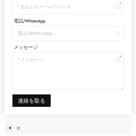
電話/WhatsApp
メッセージ
連絡を取る
次