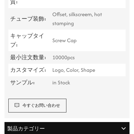
質:
Offset, silkscreem, hot
チューブ装飾:
stamping
キャップタイ
Screw Cap
プ:
最小注文数量:
10000pcs
カスタマイズ:
Logo, Color, Shape
サンプル:
in Stock
今すぐお問い合わせ
製品カテゴリー