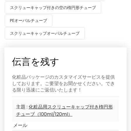
スクリューキャップ付きの空の楕円形チューブ
PEオーバルチューブ
スクリューキャップオーバルチューブ
伝言を残す
化粧品パッケージのカスタマイズサービスを提供
しております。ご要望をお聞かせください。でき
る限り迅速にご返信いたします！
主題 :
化粧品用スクリューキャップ付き楕円形
チューブ（100ml/120ml）
メール