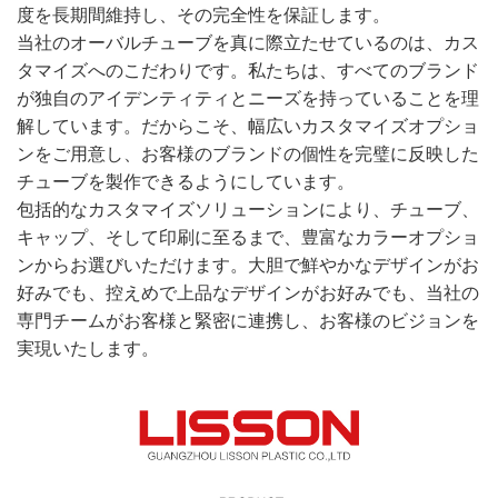
度を長期間維持し、その完全性を保証します。
当社のオーバルチューブを真に際立たせているのは、カス
タマイズへのこだわりです。私たちは、すべてのブランド
が独自のアイデンティティとニーズを持っていることを理
解しています。だからこそ、幅広いカスタマイズオプショ
ンをご用意し、お客様のブランドの個性を完璧に反映した
チューブを製作できるようにしています。
包括的なカスタマイズソリューションにより、チューブ、
キャップ、そして印刷に至るまで、豊富なカラーオプショ
ンからお選びいただけます。大胆で鮮やかなデザインがお
好みでも、控えめで上品なデザインがお好みでも、当社の
専門チームがお客様と緊密に連携し、お客様のビジョンを
実現いたします。