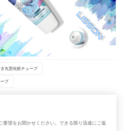
付き丸型化粧チューブ
ューブ
ご要望をお聞かせください。できる限り迅速にご返