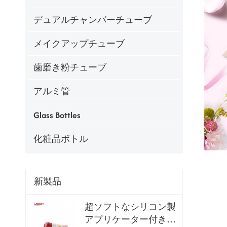
デュアルチャンバーチューブ
メイクアップチューブ
歯磨き粉チューブ
アルミ管
Glass Bottles
化粧品ボトル
新製品
超ソフトなシリコン製
アプリケーター付きリ