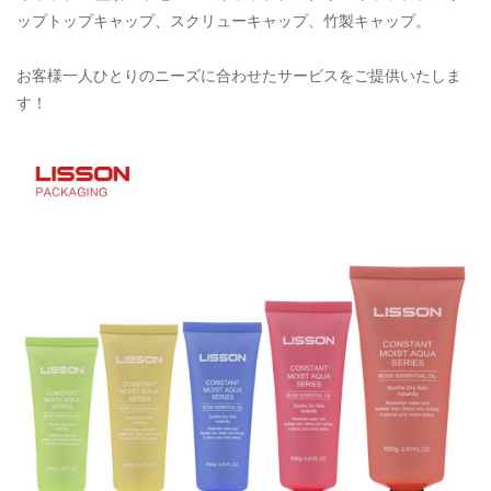
ップトップキャップ、スクリューキャップ、竹製キャップ。
お客様一人ひとりのニーズに合わせたサービスをご提供いたしま
す！