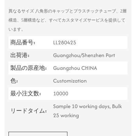
異なるサイズ
八角形のキャップとプラスチックチューブ、2層
構造、5層構造など、すべてカスタマイズサービスを提供して
います。
商品番号:
LL280425
出荷港:
Guangzhou/Shenzhen Port
製品の原産地:
Guangzhou CHINA
色:
Customization
最小注文数:
10000
Sample 10 working days, Bulk
リードタイム:
25 working