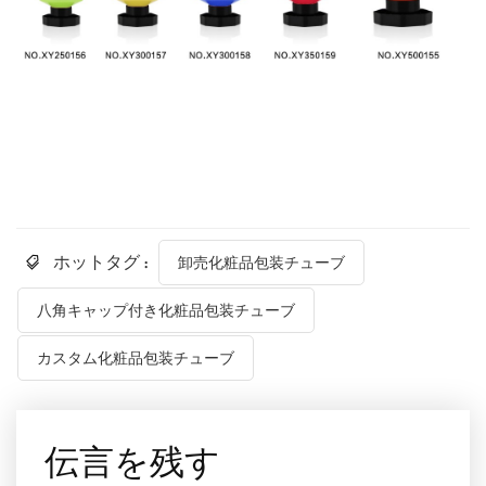
ホットタグ :
卸売化粧品包装チューブ
八角キャップ付き化粧品包装チューブ
カスタム化粧品包装チューブ
伝言を残す