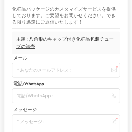
化粧品パッケージのカスタマイズサービスを提供
しております。ご要望をお聞かせください。でき
る限り迅速にご返信いたします！
主題 :
八角形のキャップ付き化粧品包装チュー
ブの卸売
メール
電話/WhatsApp
メッセージ