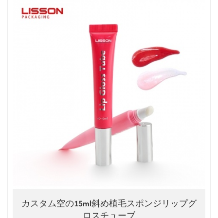
カスタム空の15ml斜め植毛スポンジリップグ
ロスチューブ