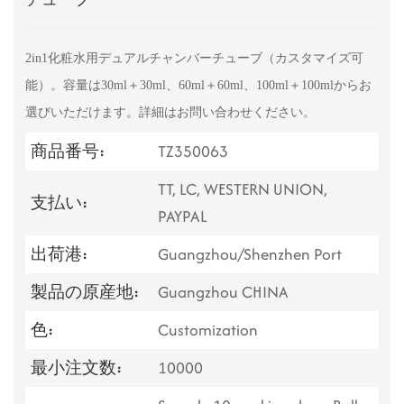
2in1化粧水用デュアルチャンバーチューブ（カスタマイズ可
能）。容量は30ml＋30ml、60ml＋60ml、100ml＋100mlからお
選びいただけます。詳細はお問い合わせください。
商品番号:
TZ350063
TT, LC, WESTERN UNION,
支払い:
PAYPAL
出荷港:
Guangzhou/Shenzhen Port
製品の原産地:
Guangzhou CHINA
色:
Customization
最小注文数:
10000