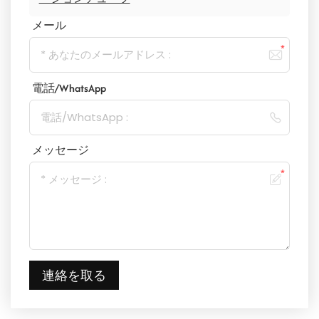
メール
電話/WhatsApp
メッセージ
連絡を取る