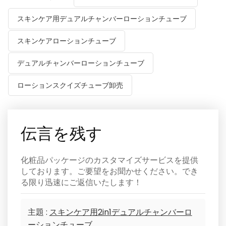
スキンケア用デュアルチャンバーローションチューブ
スキンケアローションチューブ
デュアルチャンバーローションチューブ
ローションスクイズチューブ卸売
伝言を残す
化粧品パッケージのカスタマイズサービスを提供
しております。ご要望をお聞かせください。でき
る限り迅速にご返信いたします！
主題 :
スキンケア用2in1デュアルチャンバーロ
ーションチューブ