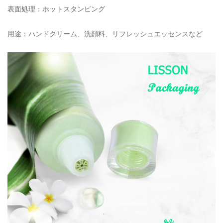
表面処理：ホットスタンピング
用途：ハンドクリーム、洗顔料、リフレッシュエッセンスなど