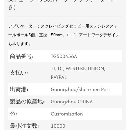
き）
アプリケーター：スクレイピングセラピー用ステンレススチ
ールボール5個。直径：50mm。ロゴ、アートワークデザイン
も承ります。
商品番号:
TG500456A
TT, LC, WESTERN UNION,
支払い:
PAYPAL
出荷港:
Guangzhou/Shenzhen Port
製品の原産地:
Guangzhou CHINA
色:
Customization
最小注文数:
10000