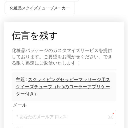
化粧品スクイズチューブメーカー
伝言を残す
化粧品パッケージのカスタマイズサービスを提供
しております。ご要望をお聞かせください。でき
る限り迅速にご返信いたします！
主題 :
スクレイピングセラピーマッサージ用ス
クイーズチューブ（5つのローラーアプリケー
ター付き）
メール