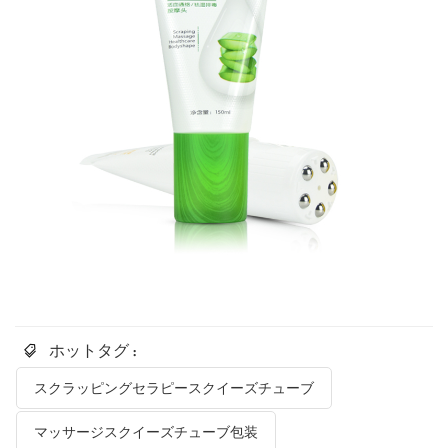
ホットタグ :
スクラッピングセラピースクイーズチューブ
マッサージスクイーズチューブ包装