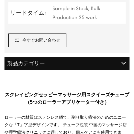
Sample in Stock, Bulk
リードタイム:
Production 25 work
今すぐお問い合わせ
製品カテゴリー
スクレイピングセラピーマッサージ用スクイーズチューブ
（5つのローラーアプリケーター付き）
ローラーの材質はステンレス鋼で、削り取り療法のためのユニー
クな「T」字型デザインです。
チューブ包装
中国のマッサージ店
や理学療法クリニックに適しており、個人ケアにも使用できま