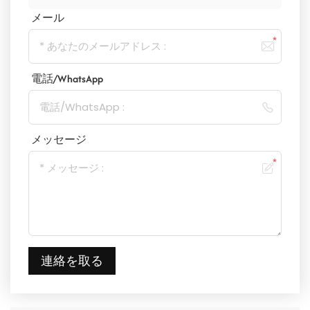
メール
電話/WhatsApp
メッセージ
連絡を取る