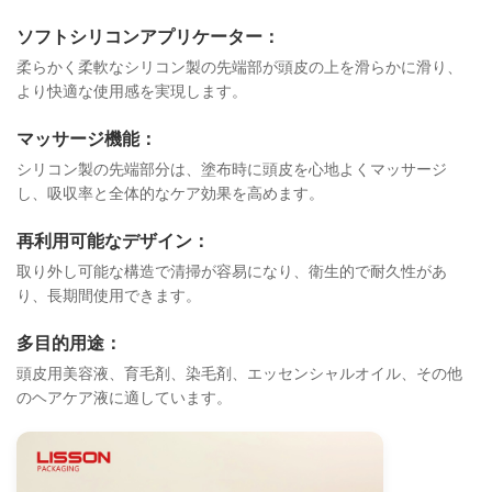
ソフトシリコンアプリケーター：
柔らかく柔軟なシリコン製の先端部が頭皮の上を滑らかに滑り、
より快適な使用感を実現します。
マッサージ機能：
シリコン製の先端部分は、塗布時に頭皮を心地よくマッサージ
し、吸収率と全体的なケア効果を高めます。
再利用可能なデザイン：
取り外し可能な構造で清掃が容易になり、衛生的で耐久性があ
り、長期間使用できます。
多目的用途：
頭皮用美容液、育毛剤、染毛剤、エッセンシャルオイル、その他
のヘアケア液に適しています。