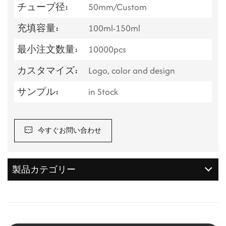
チューブ径:
50mm/Custom
充填容量:
100ml-150ml
最小注文数量:
10000pcs
カスタマイズ:
Logo, color and design
サンプル:
in Stock
今すぐお問い合わせ
製品カテゴリー