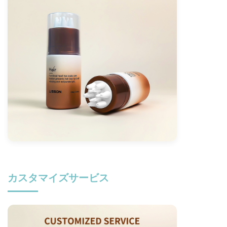
カスタマイズサービス