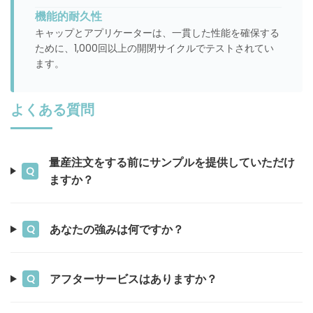
機能的耐久性
キャップとアプリケーターは、一貫した性能を確保する
ために、1,000回以上の開閉サイクルでテストされてい
ます。
よくある質問
量産注文をする前にサンプルを提供していただけ
Q
ますか？
あなたの強みは何ですか？
Q
アフターサービスはありますか？
Q