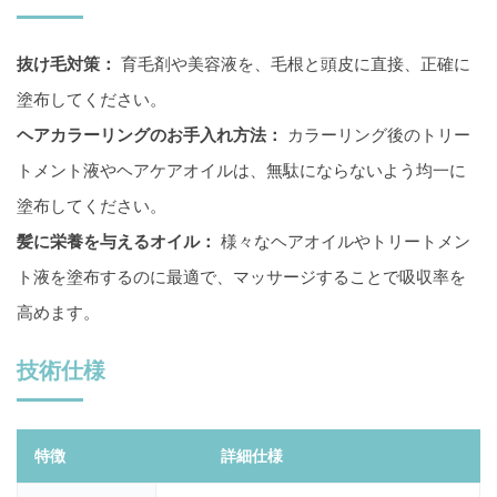
抜け毛対策：
育毛剤や美容液を、毛根と頭皮に直接、正確に
塗布してください。
ヘアカラーリングのお手入れ方法：
カラーリング後のトリー
トメント液やヘアケアオイルは、無駄にならないよう均一に
塗布してください。
髪に栄養を与えるオイル：
様々なヘアオイルやトリートメン
ト液を塗布するのに最適で、マッサージすることで吸収率を
高めます。
技術仕様
特徴
詳細仕様