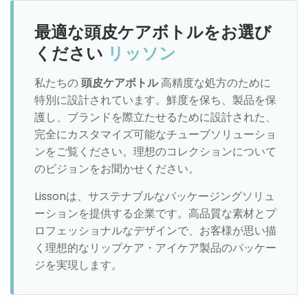
最適な頭皮ケアボトルをお選び
ください
リッソン
私たちの
頭皮ケアボトル
高精度な処方のために
特別に設計されています。鮮度を保ち、製品を保
護し、ブランドを際立たせるために設計された、
完全にカスタマイズ可能なチューブソリューショ
ンをご覧ください。理想のコレクションについて
のビジョンをお聞かせください。
Lissonは、サステナブルなパッケージングソリュ
ーションを提供する企業です。高品質な素材とプ
ロフェッショナルなデザインで、お客様が思い描
く理想的なリップケア・アイケア製品のパッケー
ジを実現します。