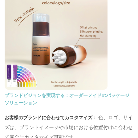
ブランドビジョンを実現する：オーダーメイドのパッケージ
ソリューション
色、ロゴ、サイ
お客様のブランドに合わせてカスタマイズ：
ズは、ブランドイメージや市場における位置付けに合わせ
て完全にカスタマイズ可能です。