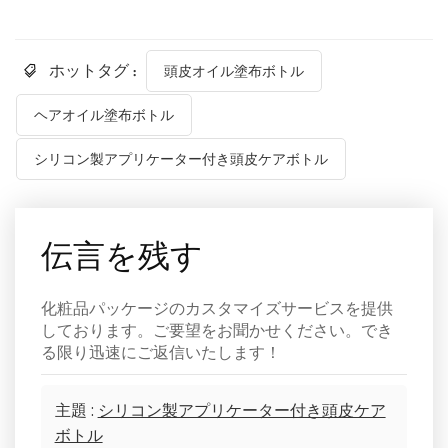
ホットタグ :
頭皮オイル塗布ボトル
ヘアオイル塗布ボトル
シリコン製アプリケーター付き頭皮ケアボトル
伝言を残す
化粧品パッケージのカスタマイズサービスを提供
しております。ご要望をお聞かせください。でき
る限り迅速にご返信いたします！
主題 :
シリコン製アプリケーター付き頭皮ケア
ボトル