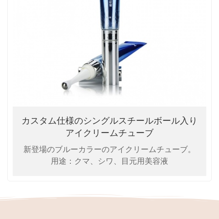
カスタム仕様のシングルスチールボール入り
アイクリームチューブ
新登場のブルーカラーのアイクリームチューブ。
用途：クマ、シワ、目元用美容液