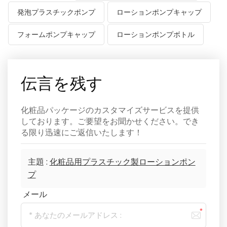
発泡プラスチックポンプ
ローションポンプキャップ
フォームポンプキャップ
ローションポンプボトル
伝言を残す
化粧品パッケージのカスタマイズサービスを提供
しております。ご要望をお聞かせください。でき
る限り迅速にご返信いたします！
主題 :
化粧品用プラスチック製ローションポン
プ
メール