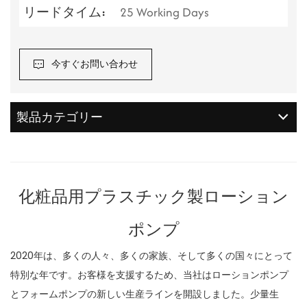
リードタイム:
25 Working Days
今すぐお問い合わせ
製品カテゴリー
化粧品用プラスチック製ローション
ポンプ
2020年は、多くの人々、多くの家族、そして多くの国々にとって
特別な年です。お客様を支援するため、当社はローションポンプ
とフォームポンプの新しい生産ラインを開設しました。少量生