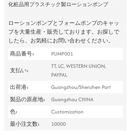
化粧品用プラスチック製ローションポンプ
ローションポンプとフォームポンプのキャッ
プを大量生産・販売しております。お探しで
したら、お気軽にお問い合わせください。
商品番号:
PUMP001
TT, LC, WESTERN UNION,
支払い:
PAYPAL
出荷港:
Guangzhou/Shenzhen Port
製品の原産地:
Guangzhou CHINA
色:
Customization
最小注文数:
10000