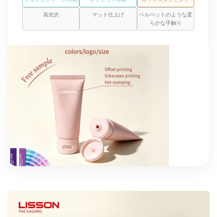
高光沢
マット仕上げ
ベルベットのような柔
らかな手触り