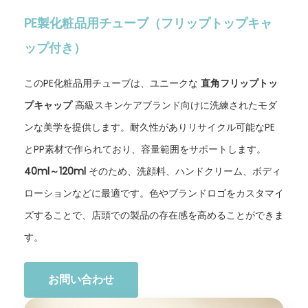
PE製化粧品用チューブ（フリップトップキャ
ップ付き）
このPE化粧品用チューブは、ユニークな
直角フリップトッ
プキャップ
高級スキンケアブランド向けに洗練されたモダ
ンな美学を提供します。耐久性がありリサイクル可能なPE
とPP素材で作られており、容量範囲をサポートします。
40ml～120ml
そのため、洗顔料、ハンドクリーム、ボディ
ローションなどに最適です。色やブランドロゴをカスタマイ
ズすることで、店頭での製品の存在感を高めることができま
す。
お問い合わせ