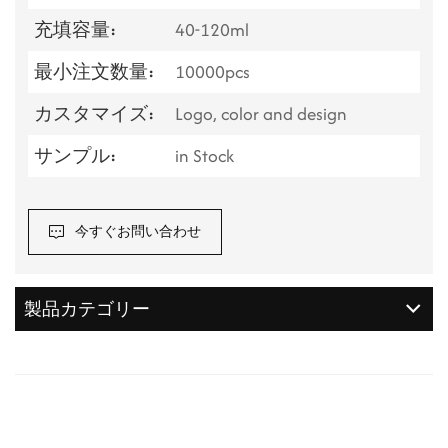
充填容量:
40-120ml
最小注文数量:
10000pcs
カスタマイズ:
Logo, color and design
サンプル:
in Stock
今すぐお問い合わせ
製品カテゴリー