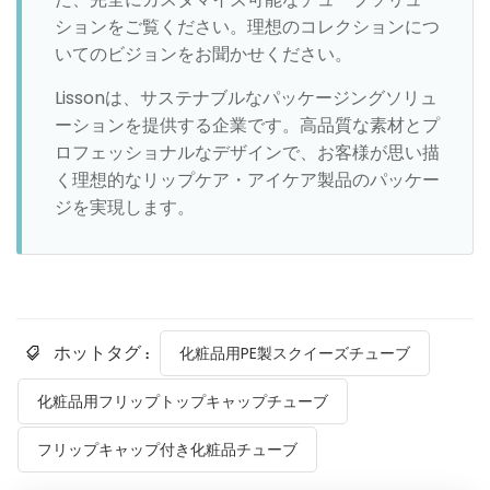
ションをご覧ください。理想のコレクションにつ
いてのビジョンをお聞かせください。
Lissonは、サステナブルなパッケージングソリュ
ーションを提供する企業です。高品質な素材とプ
ロフェッショナルなデザインで、お客様が思い描
く理想的なリップケア・アイケア製品のパッケー
ジを実現します。
ホットタグ :
化粧品用PE製スクイーズチューブ
化粧品用フリップトップキャップチューブ
フリップキャップ付き化粧品チューブ