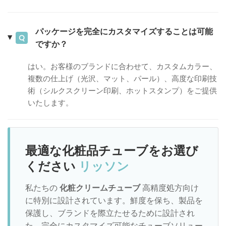
パッケージを完全にカスタマイズすることは可能
Q
ですか？
はい。お客様のブランドに合わせて、カスタムカラー、
複数の仕上げ（光沢、マット、パール）、高度な印刷技
術（シルクスクリーン印刷、ホットスタンプ）をご提供
いたします。
最適な化粧品チューブをお選び
ください
リッソン
私たちの
化粧クリームチューブ
高精度処方向け
に特別に設計されています。鮮度を保ち、製品を
保護し、ブランドを際立たせるために設計され
た、完全にカスタマイズ可能なチューブソリュー