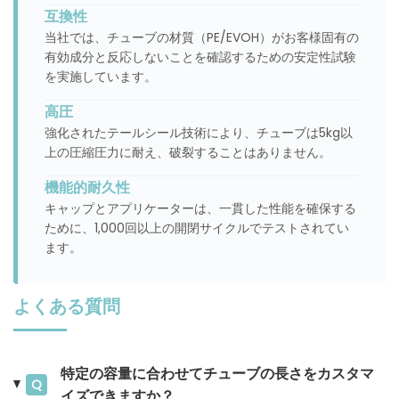
互換性
当社では、チューブの材質（PE/EVOH）がお客様固有の
有効成分と反応しないことを確認するための安定性試験
を実施しています。
高圧
強化されたテールシール技術により、チューブは5kg以
上の圧縮圧力に耐え、破裂することはありません。
機能的耐久性
キャップとアプリケーターは、一貫した性能を確保する
ために、1,000回以上の開閉サイクルでテストされてい
ます。
よくある質問
特定の容量に合わせてチューブの長さをカスタマ
Q
イズできますか？