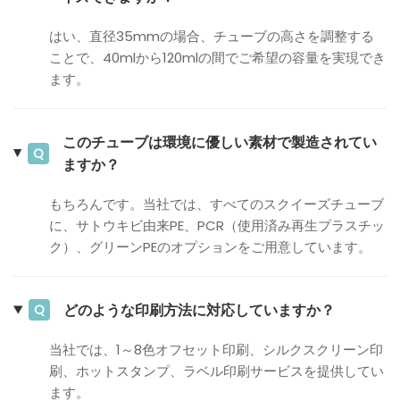
はい、直径35mmの場合、チューブの高さを調整する
ことで、40mlから120mlの間でご希望の容量を実現でき
ます。
このチューブは環境に優しい素材で製造されてい
Q
ますか？
もちろんです。当社では、すべてのスクイーズチューブ
に、サトウキビ由来PE、PCR（使用済み再生プラスチッ
ク）、グリーンPEのオプションをご用意しています。
どのような印刷方法に対応していますか？
Q
当社では、1～8色オフセット印刷、シルクスクリーン印
刷、ホットスタンプ、ラベル印刷サービスを提供してい
ます。