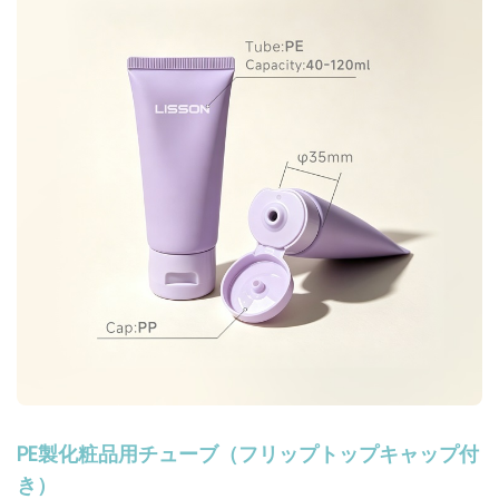
PE製化粧品用チューブ（フリップトップキャップ付
き）