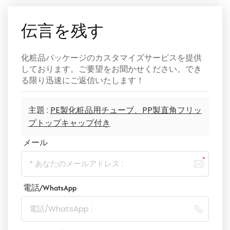
伝言を残す
化粧品パッケージのカスタマイズサービスを提供
しております。ご要望をお聞かせください。でき
る限り迅速にご返信いたします！
主題 :
PE製化粧品用チューブ、PP製直角フリッ
プトップキャップ付き
メール
電話/WhatsApp