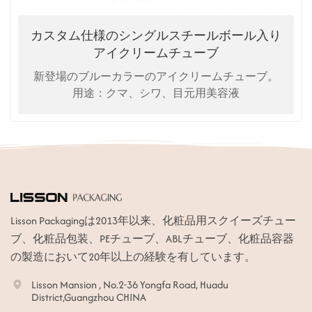
カスタム仕様のシングルスチールボール入り
アイクリームチューブ
新登場のブルーカラーのアイクリームチューブ。
用途：クマ、シワ、目元用美容液
Lisson Packagingは2013年以来、化粧品用スクイーズチュー
ブ、化粧品包装、PEチューブ、ABLチューブ、化粧品容器
の製造において20年以上の経験を有しています。
Lisson Mansion , No.2-36 Yongfa Road, Huadu
District,Guangzhou CHINA