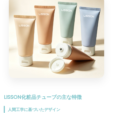
LISSON化粧品チューブの主な特徴
人間工学に基づいたデザイン