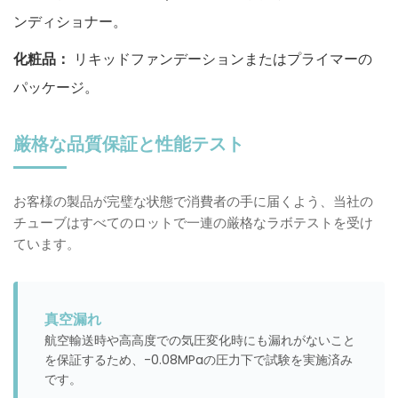
ンディショナー。
化粧品：
リキッドファンデーションまたはプライマーの
パッケージ。
厳格な品質保証と性能テスト
お客様の製品が完璧な状態で消費者の手に届くよう、当社の
チューブはすべてのロットで一連の厳格なラボテストを受け
ています。
真空漏れ
航空輸送時や高高度での気圧変化時にも漏れがないこと
を保証するため、-0.08MPaの圧力下で試験を実施済み
です。