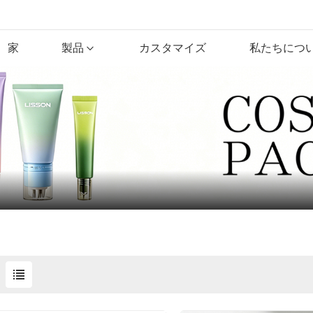
家
製品
カスタマイズ
私たちにつ