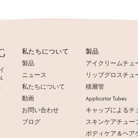
私たちについて
製品
製品
アイクリームチュ
クイ
ニュース
リップグロスチュ
L
以
私たちについて
積層管
動画
Applicator Tubes
お問い合わせ
キャップによるチ
ブログ
スキンケアチュー
ボディケア＆ヘア