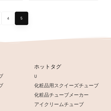
4
5
ホットタグ
ブ
U
ブ
化粧品用スクイーズチューブ
化粧品チューブメーカー
アイクリームチューブ