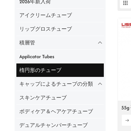
2026年新入荷
アイクリームチューブ
リップグロスチューブ
積層管
Applicator Tubes
楕円形のチューブ
キャップによるチューブの分類
スキンケアチューブ
55
ボディケア＆ヘアケアチューブ
デュアルチャンバーチューブ