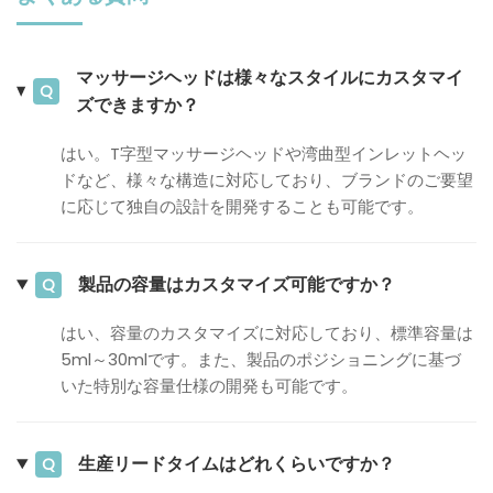
マッサージヘッドは様々なスタイルにカスタマイ
Q
ズできますか？
はい。T字型マッサージヘッドや湾曲型インレットヘッ
ドなど、様々な構造に対応しており、ブランドのご要望
に応じて独自の設計を開発することも可能です。
製品の容量はカスタマイズ可能ですか？
Q
はい、容量のカスタマイズに対応しており、標準容量は
5ml～30mlです。また、製品のポジショニングに基づ
いた特別な容量仕様の開発も可能です。
生産リードタイムはどれくらいですか？
Q