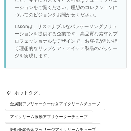
れた、完全にカスタマイズ可能なチューブソリュ
ーションをご覧ください。理想のコレクションに
ついてのビジョンをお聞かせください。
Lissonは、サステナブルなパッケージングソリュ
ーションを提供する企業です。高品質な素材とプ
ロフェッショナルなデザインで、お客様が思い描
く理想的なリップケア・アイケア製品のパッケー
ジを実現します。
ホットタグ :
金属製アプリケーター付きアイクリームチューブ
アイクリーム振動アプリケーターチューブ
振動亜鉛合金マッサージアイクリームチューブ