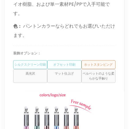
イオ樹脂、および単一素材PE/PPで入手可能で
す。
パントンカラーならどれでもお選びいただけ
色：
ます。
装飾オプション：
シルクスクリーン印刷
オフセット印刷
ホットスタンピング
高光沢
マット仕上げ
ベルベットのような柔
らかな手触り