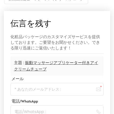
伝言を残す
化粧品パッケージのカスタマイズサービスを提供
しております。ご要望をお聞かせください。でき
る限り迅速にご返信いたします！
主題 :
振動マッサージアプリケーター付きアイ
クリームチューブ
メール
電話/WhatsApp