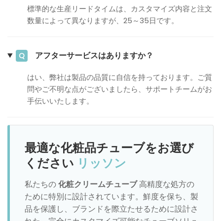
標準的な生産リードタイムは、カスタマイズ内容と注文
数量によって異なりますが、25～35日です。
アフターサービスはありますか？
Q
はい、弊社は製品の品質に自信を持っております。ご質
問やご不明な点がございましたら、サポートチームがお
手伝いいたします。
最適な化粧品チューブをお選び
ください
リッソン
私たちの
化粧クリームチューブ
高精度な処方の
ために特別に設計されています。鮮度を保ち、製
品を保護し、ブランドを際立たせるために設計さ