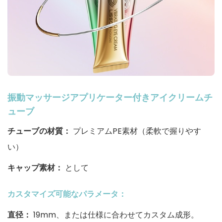
振動マッサージアプリケーター付きアイクリームチ
ューブ
チューブの材質：
プレミアムPE素材（柔軟で握りやす
い）
キャップ素材：
として
カスタマイズ可能なパラメータ：
直径：
19mm、または仕様に合わせてカスタム成形。