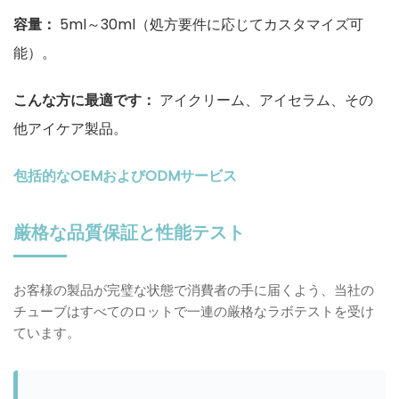
容量：
5ml～30ml（処方要件に応じてカスタマイズ可
能）。
こんな方に最適です：
アイクリーム、アイセラム、その
他アイケア製品。
包括的なOEMおよびODMサービス
厳格な品質保証と性能テスト
お客様の製品が完璧な状態で消費者の手に届くよう、当社の
チューブはすべてのロットで一連の厳格なラボテストを受け
ています。