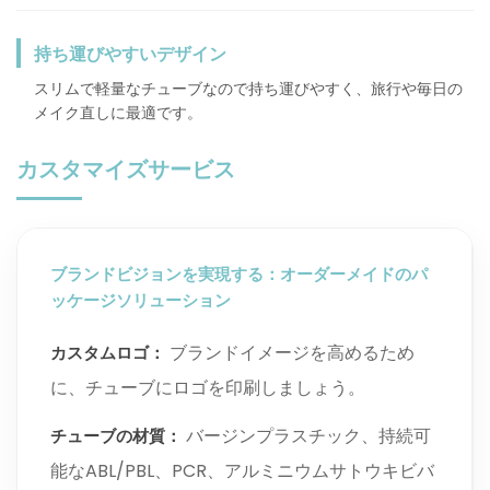
持ち運びやすいデザイン
スリムで軽量なチューブなので持ち運びやすく、旅行や毎日の
メイク直しに最適です。
カスタマイズサービス
ブランドビジョンを実現する：オーダーメイドのパ
ッケージソリューション
ブランドイメージを高めるため
カスタムロゴ：
に、チューブにロゴを印刷しましょう。
バージンプラスチック、持続可
チューブの材質：
能なABL/PBL、PCR、アルミニウムサトウキビバ