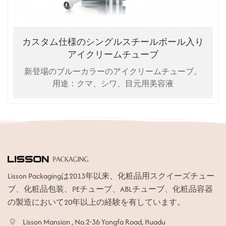
カスタム仕様のシングルスチールボール入り
アイクリームチューブ
新登場のブルーカラーのアイクリームチューブ。
用途：クマ、シワ、目元用美容液
Lisson Packagingは2013年以来、化粧品用スクイーズチュー
ブ、化粧品包装、PEチューブ、ABLチューブ、化粧品容器
の製造において20年以上の経験を有しています。
Lisson Mansion , No.2-36 Yongfa Road, Huadu