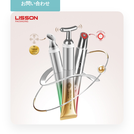
お問い合わせ