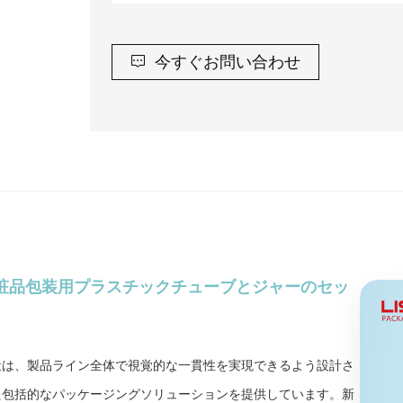
今すぐお問い合わせ
粧品包装用プラスチックチューブとジャーのセッ
社は、製品ライン全体で視覚的な一貫性を実現できるよう設計さ
た包括的なパッケージングソリューションを提供しています。新