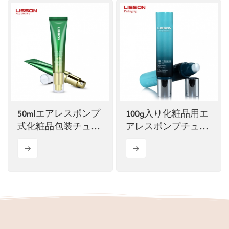
50mlエアレスポンプ
100g入り化粧品用エ
式化粧品包装チュー
アレスポンプチュー
ブ
ブ