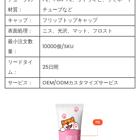
材質：
チューブなど
キャップ：
フリップトップキャップ
表面処理：
ニス、光沢、マット、フロスト
最小注文数
10000個/SKU
量：
リードタイ
25日間
ム：
サービス：
OEM/ODMカスタマイズサービス