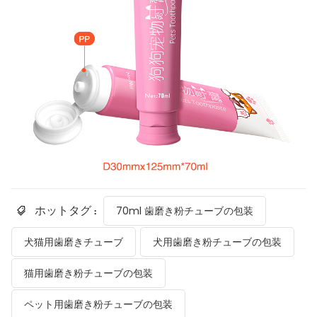
ホットタグ :
70ml 歯磨き粉チューブの包装
犬猫用歯磨きチューブ
犬用歯磨き粉チューブの包装
猫用歯磨き粉チューブの包装
ペット用歯磨き粉チューブの包装