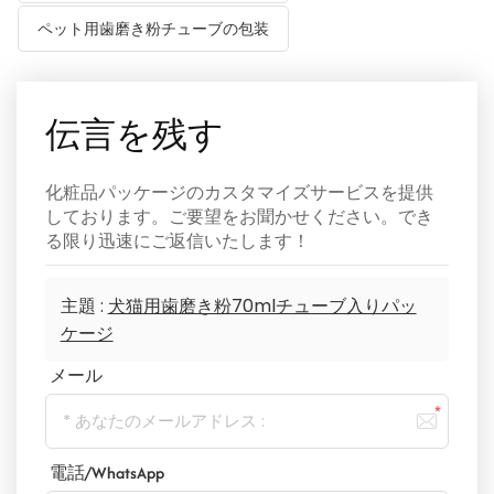
ペット用歯磨き粉チューブの包装
伝言を残す
化粧品パッケージのカスタマイズサービスを提供
しております。ご要望をお聞かせください。でき
る限り迅速にご返信いたします！
主題 :
犬猫用歯磨き粉70mlチューブ入りパッ
ケージ
メール
電話/WhatsApp