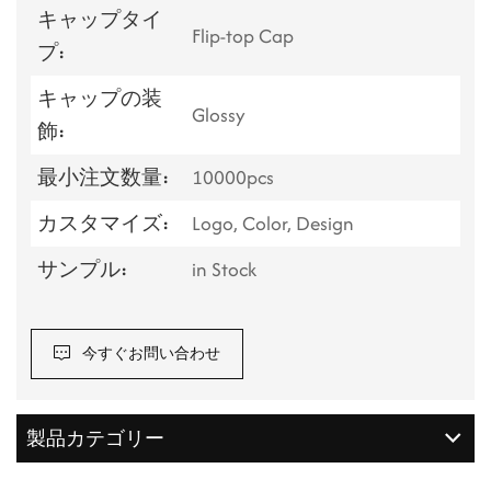
キャップタイ
Flip-top Cap
プ:
キャップの装
Glossy
飾:
最小注文数量:
10000pcs
カスタマイズ:
Logo, Color, Design
サンプル:
in Stock
今すぐお問い合わせ
製品カテゴリー