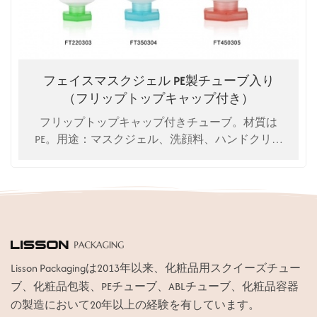
フェイスマスクジェル PE製チューブ入り
（フリップトップキャップ付き）
フリップトップキャップ付きチューブ。材質は
PE。用途：マスクジェル、洗顔料、ハンドクリー
ムなど。
Lisson Packagingは2013年以来、化粧品用スクイーズチュー
ブ、化粧品包装、PEチューブ、ABLチューブ、化粧品容器
の製造において20年以上の経験を有しています。