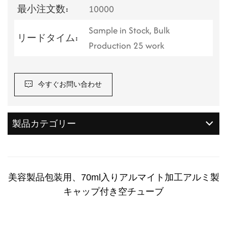
最小注文数:
10000
Sample in Stock, Bulk
リードタイム:
Production 25 work
今すぐお問い合わせ
製品カテゴリー
美容製品包装用、70ml入りアルマイト加工アルミ製
キャップ付き空チューブ