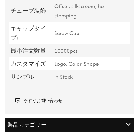
Offset, silkscreem, hot
チューブ装飾:
stamping
キャップタイ
Screw Cap
プ:
最小注文数量:
10000pcs
カスタマイズ:
Logo, Color, Shape
サンプル:
in Stock
今すぐお問い合わせ
製品カテゴリー