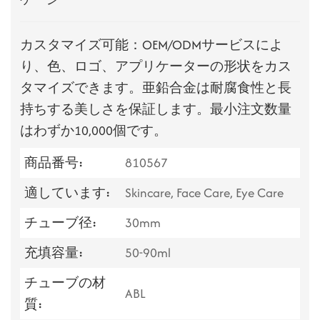
カスタマイズ可能：OEM/ODMサービスによ
り、色、ロゴ、アプリケーターの形状をカス
タマイズできます。亜鉛合金は耐腐食性と長
持ちする美しさを保証します。最小注文数量
はわずか10,000個です。
商品番号:
810567
適しています:
Skincare, Face Care, Eye Care
チューブ径:
30mm
充填容量:
50-90ml
チューブの材
ABL
質: