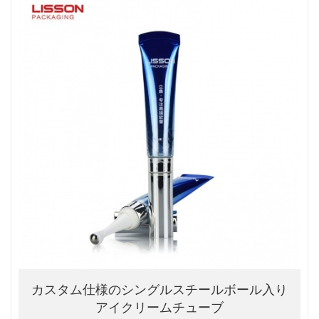
カスタム仕様のシングルスチールボール入り
アイクリームチューブ