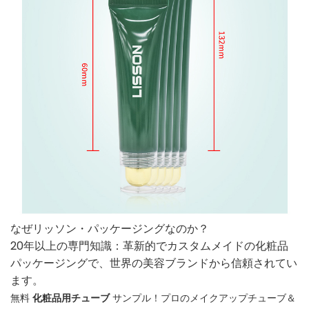
なぜリッソン・パッケージングなのか？
20年以上の専門知識：革新的でカスタムメイドの化粧品
パッケージングで、世界の美容ブランドから信頼されてい
ます。
無料
化粧品用チューブ
サンプル！プロのメイクアップチューブ＆