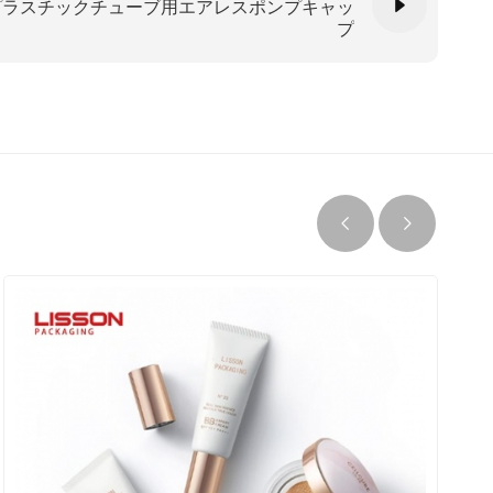
プラスチックチューブ用エアレスポンプキャッ
プ