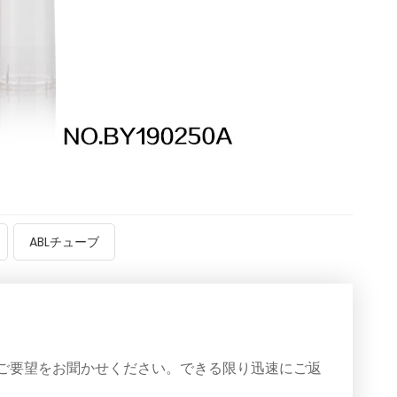
ABLチューブ
ご要望をお聞かせください。できる限り迅速にご返