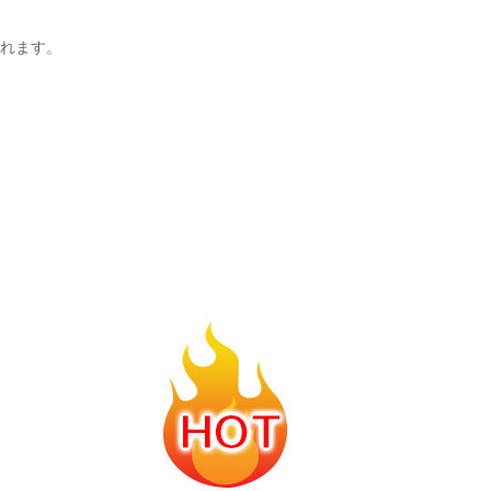
されます。