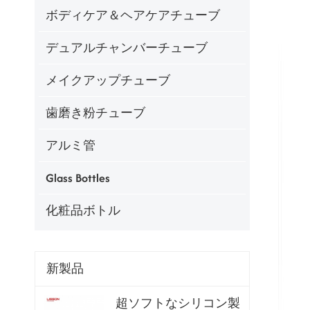
ボディケア＆ヘアケアチューブ
デュアルチャンバーチューブ
メイクアップチューブ
歯磨き粉チューブ
アルミ管
Glass Bottles
化粧品ボトル
新製品
超ソフトなシリコン製