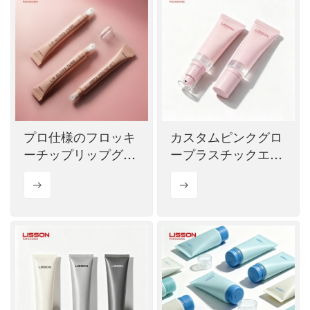
プロ仕様のフロッキ
カスタムピンクグロ
ーチップリップグロ
ープラスチックエア
スチューブ
レスポンプチューブ