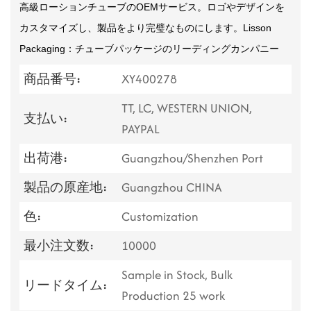
高級ローションチューブのOEMサービス。ロゴやデザインを
カスタマイズし、製品をより完璧なものにします。Lisson
Packaging：チューブパッケージのリーディングカンパニー
商品番号:
XY400278
TT, LC, WESTERN UNION,
支払い:
PAYPAL
出荷港:
Guangzhou/Shenzhen Port
製品の原産地:
Guangzhou CHINA
色:
Customization
最小注文数:
10000
Sample in Stock, Bulk
リードタイム:
Production 25 work