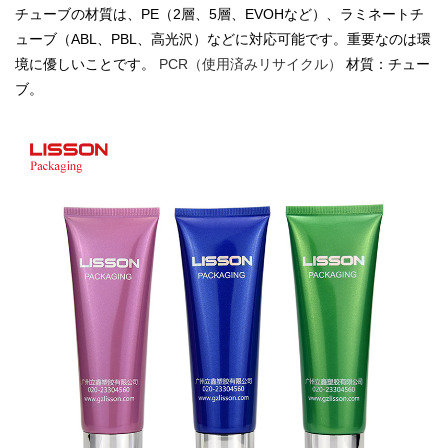
チューブの材質は、PE（2層、5層、EVOHなど）、ラミネートチ
ューブ（ABL、PBL、高光沢）などに対応可能です。重要なのは環
境に優しいことです。
PCR（使用済みリサイクル）
材質：チュー
ブ。