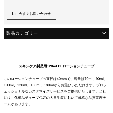
今すぐお問い合わせ
製品カテゴリー
スキンケア製品用120ml PEローションチューブ
このローションチューブの直径は40mmで、容量は70ml、90ml、
100ml、120ml、150ml、180mlからお選びいただけます。プロフ
ェッショナルなカスタマイズサービスをご提供いたします。当社
には、化粧品チューブ包装の大量生産において厳格な品質管理チ
ームがあります。