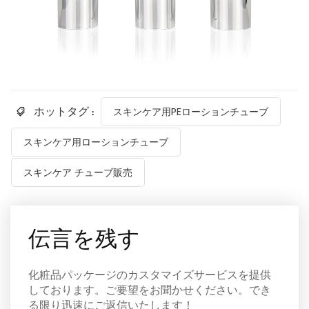
ホットタグ :
スキンケア用PEローションチューブ
スキンケア用ローションチューブ
スキンケア チューブ販売
伝言を残す
化粧品パッケージのカスタマイズサービスを提供
しております。ご要望をお聞かせください。でき
る限り迅速にご返信いたします！