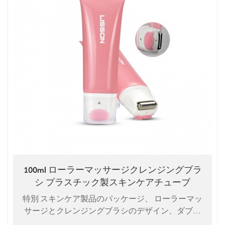
100ml ローラーマッサージクレンジングブラ
シ プラスチック製スキンケアチューブ
特別 スキンケア製品のパッケージ、 ローラーマッ
サージとクレンジングブラシのデザイン、ダブル
効果の洗顔料。 洗顔料、洗顔剤